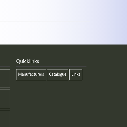
Quicklinks
Manufacturers
Catalogue
Links