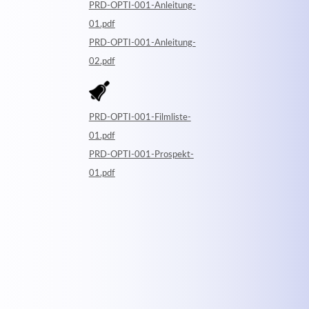
PRD-OPTI-001-Anleitung-
01.pdf
PRD-OPTI-001-Anleitung-
02.pdf
PRD-OPTI-001-Filmliste-
01.pdf
PRD-OPTI-001-Prospekt-
01.pdf