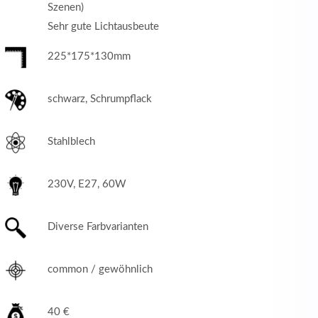
Szenen)
Sehr gute Lichtausbeute
225*175*130mm
schwarz, Schrumpflack
Stahlblech
230V, E27, 60W
Diverse Farbvarianten
common / gewöhnlich
40 €