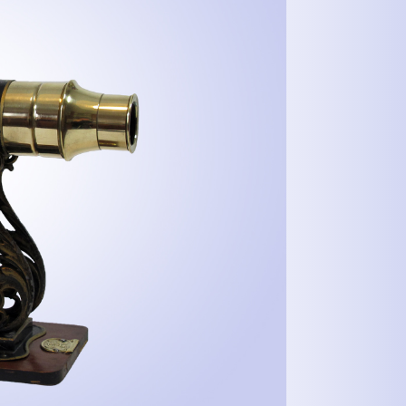
MEHR INFOS