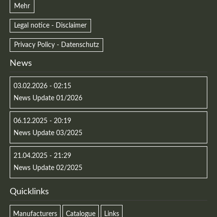
Mehr
Legal notice - Disclaimer
Privacy Policy - Datenschutz
News
03.02.2026 - 02:15
News Update 01/2026
06.12.2025 - 20:19
News Update 03/2025
21.04.2025 - 21:29
News Update 02/2025
Quicklinks
Manufacturers
Catalogue
Links