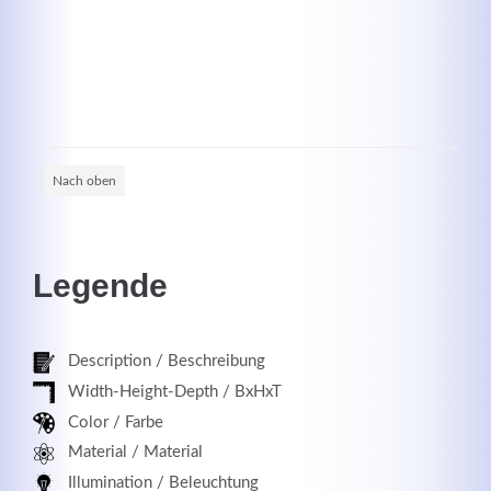
Registrieren
Nach oben
Legende
Description / Beschreibung
Width-Height-Depth / BxHxT
Color / Farbe
Material / Material
Illumination / Beleuchtung