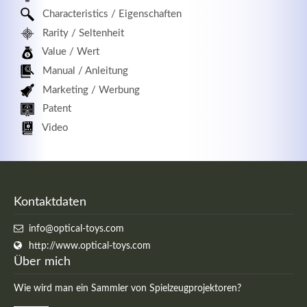
Characteristics / Eigenschaften
Rarity / Seltenheit
Value / Wert
Manual / Anleitung
Marketing / Werbung
Patent
Video
Kontaktdaten
info@optical-toys.com
http://www.optical-toys.com
Über mich
Wie wird man ein Sammler von Spielzeugprojektoren?